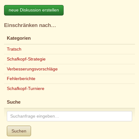
neue Diskussion erstellen
Einschränken nach…
Kategorien
Tratsch
Schafkopf-Strategie
Verbesserungsvorschläge
Fehlerberichte
Schafkopf-Turniere
Suche
Suchen