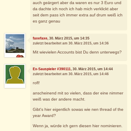
auch geärgert aber da waren es nur 3 Euro und
da dachte ich noch ich hab mich verklickt aber
seit dem pass ich immer extra auf drum weiß ich
es ganz genau
faxefaxe
, 30. März 2015, um 14:35
zuletzt bearbeitet am 30. März 2015, um 14:36
Mit wievielen Accounts bist Du denn unterwegs?
Ex-Sauspieler #390111
, 30. März 2015, um 14:44
zuletzt bearbeitet am 30. März 2015, um 14:46
rofl!
anscheinend mit so vielen, dass der eine nimmer
weiß was der andere macht.
Gibt's hier eigentlich sowas wie nen thread of the
year Award?
Wenn ja, würde ich gern diesen hier nominieren.