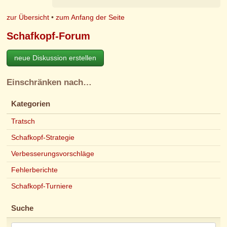
zur Übersicht
•
zum Anfang der Seite
Schafkopf-Forum
neue Diskussion erstellen
Einschränken nach…
Kategorien
Tratsch
Schafkopf-Strategie
Verbesserungsvorschläge
Fehlerberichte
Schafkopf-Turniere
Suche