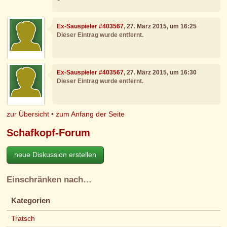
Ex-Sauspieler #403567
, 27. März 2015, um 16:25
Dieser Eintrag wurde entfernt.
Ex-Sauspieler #403567
, 27. März 2015, um 16:30
Dieser Eintrag wurde entfernt.
zur Übersicht
•
zum Anfang der Seite
Schafkopf-Forum
neue Diskussion erstellen
Einschränken nach…
Kategorien
Tratsch