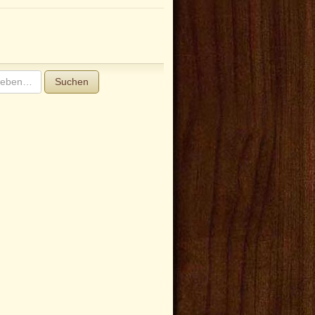
Suchen