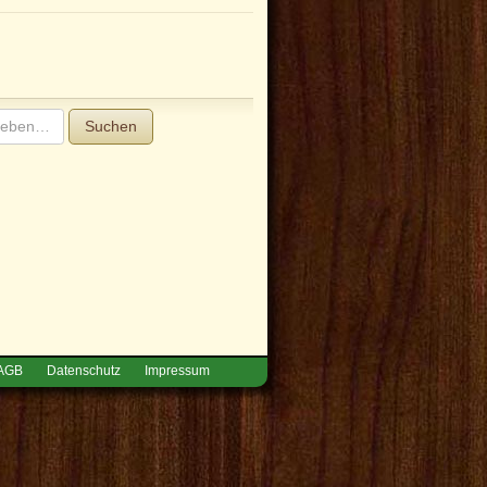
Suchen
AGB
Datenschutz
Impressum