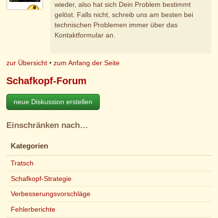
wieder, also hat sich Dein Problem bestimmt
gelöst. Falls nicht, schreib uns am besten bei
technischen Problemen immer über das
Kontaktformular an.
zur Übersicht
•
zum Anfang der Seite
Schafkopf-Forum
neue Diskussion erstellen
Einschränken nach…
Kategorien
Tratsch
Schafkopf-Strategie
Verbesserungsvorschläge
Fehlerberichte