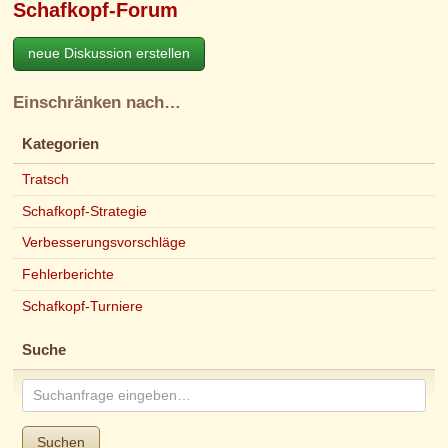
Schafkopf-Forum
neue Diskussion erstellen
Einschränken nach…
Kategorien
Tratsch
Schafkopf-Strategie
Verbesserungsvorschläge
Fehlerberichte
Schafkopf-Turniere
Suche
Suchen