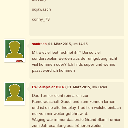
sojawasch
conny_79
saufrech
, 01. März 2015, um 14:15
Mit wieviel leut rechnet ihr? Bei so viel
sonderspielen werden aus der umgebung nicht
viel kommen oder? Ich finds super und wenns
passt werd ich kommen
Ex-Sauspieler #8143
, 01. März 2015, um 14:48
Das Turnier dient rein allein zur
Kameradschaft,Gaudi und zum kennen lernen
und ist eine alte Inetplay Tradition welche einfach
nur von mir weiter geführt wird.
Waging war immer das erste Grand Slam Turnier
zum Jahresanfang aus früheren Zeiten.