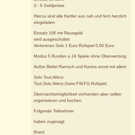
3 - 5 Geldpreise
Hierzu sind alle Kartler aus nah und fern herzlich
eingeladen.
Einsatz 10€ mit Reuegeld
wird ausgeschüttet
Verlorenes Solo 1 Euro Rufspiel 0,50 Euro
Modus 5 Runden a 24 Spiele ohne Oberwertung
Außer Bettel Ramsch und Kontra sonst mit allem
Solo Tout,Wenz
Tout,Solo,Wenz,Geier,FW,FG,Rufspiel,
Übernachtsmöglichkeit vorhanden aber selber
organisieren und buchen,
Folgende Teilnehmer
haben zugesagt
ffranz