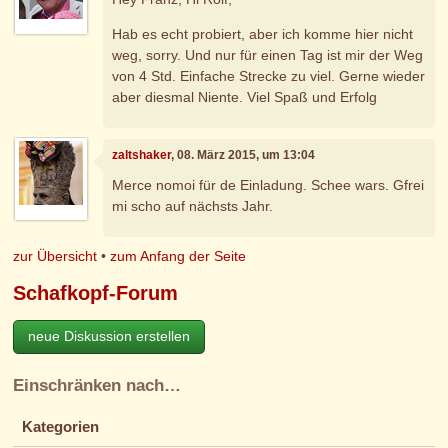
Hab es echt probiert, aber ich komme hier nicht
weg, sorry. Und nur für einen Tag ist mir der Weg
von 4 Std. Einfache Strecke zu viel. Gerne wieder
aber diesmal Niente. Viel Spaß und Erfolg
zaltshaker
, 08. März 2015, um 13:04
Merce nomoi für de Einladung. Schee wars. Gfrei
mi scho auf nächsts Jahr.
zur Übersicht
•
zum Anfang der Seite
Schafkopf-Forum
neue Diskussion erstellen
Einschränken nach…
Kategorien