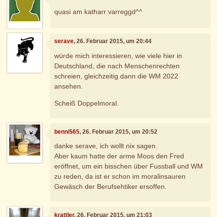
quasi am katharr varreggd^^
serave
, 26. Februar 2015, um 20:44
würde mich interessieren, wie viele hier in
Deutschland, die nach Menschenrechten
schreien, gleichzeitig dann die WM 2022
ansehen.
Scheiß Doppelmoral.
benni565
, 26. Februar 2015, um 20:52
danke serave, ich wollt nix sagen.
Aber kaum hatte der arme Moos den Fred
eröffnet, um ein bisschen über Fussball und WM
zu reden, da ist er schon im moralinsauren
Gewäsch der Berufsehtiker ersoffen.
krattler
, 26. Februar 2015, um 21:03