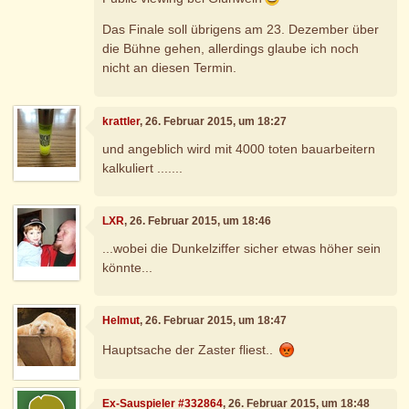
Das Finale soll übrigens am 23. Dezember über
die Bühne gehen, allerdings glaube ich noch
nicht an diesen Termin.
krattler
, 26. Februar 2015, um 18:27
und angeblich wird mit 4000 toten bauarbeitern
kalkuliert .......
LXR
, 26. Februar 2015, um 18:46
...wobei die Dunkelziffer sicher etwas höher sein
könnte...
Helmut
, 26. Februar 2015, um 18:47
Hauptsache der Zaster fliest..
Ex-Sauspieler #332864
, 26. Februar 2015, um 18:48