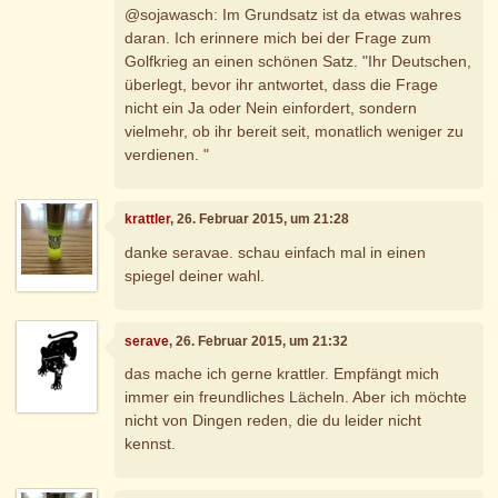
@sojawasch: Im Grundsatz ist da etwas wahres
daran. Ich erinnere mich bei der Frage zum
Golfkrieg an einen schönen Satz. "Ihr Deutschen,
überlegt, bevor ihr antwortet, dass die Frage
nicht ein Ja oder Nein einfordert, sondern
vielmehr, ob ihr bereit seit, monatlich weniger zu
verdienen. "
krattler
, 26. Februar 2015, um 21:28
danke seravae. schau einfach mal in einen
spiegel deiner wahl.
serave
, 26. Februar 2015, um 21:32
das mache ich gerne krattler. Empfängt mich
immer ein freundliches Lächeln. Aber ich möchte
nicht von Dingen reden, die du leider nicht
kennst.