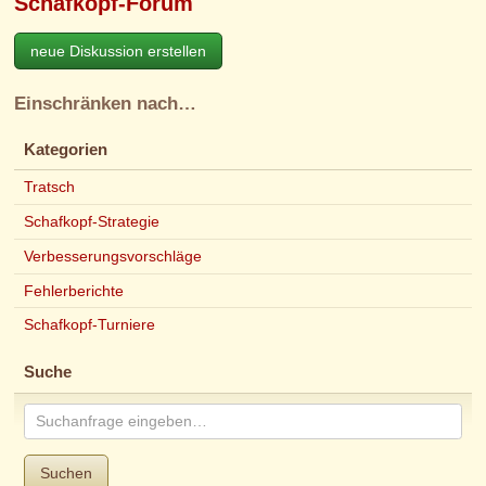
Schafkopf-Forum
neue Diskussion erstellen
Einschränken nach…
Kategorien
Tratsch
Schafkopf-Strategie
Verbesserungsvorschläge
Fehlerberichte
Schafkopf-Turniere
Suche
Suchen