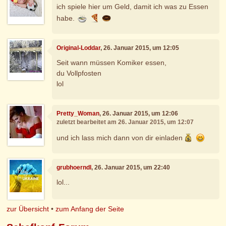
ich spiele hier um Geld, damit ich was zu Essen
habe.
Original-Loddar
, 26. Januar 2015, um 12:05
Seit wann müssen Komiker essen,
du Vollpfosten
lol
Pretty_Woman
, 26. Januar 2015, um 12:06
zuletzt bearbeitet am 26. Januar 2015, um 12:07
und ich lass mich dann von dir einladen
grubhoerndl
, 26. Januar 2015, um 22:40
lol...
zur Übersicht
•
zum Anfang der Seite