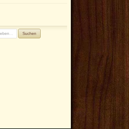
Suchen