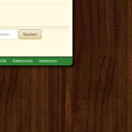
Suchen
AGB
Datenschutz
Impressum