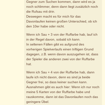
Gegner zum Suchen kommen, dann wird es ja
noch schlimmer, denn dann liegt zusätzlich noch
die Rufsau mit drin.
Deswegen macht es für mich für das
Davonlaufen keinen großen Unterschied, ob ich
den 10er habe oder nicht.
Wenn ich Sau + 3 von der Ruffarbe hab, lauf ich
in der Regel davon, sobald ich kann.
In seltenen Fällen gibt es aufgrund des
vorherigen Spielverlaufs einen triftigen Grund
dagegen, z.B. wenn davon auszugehen ist, dass
der Spieler die anderen zwei von der Ruffarbe
hat.
Wenn ich Sau + 4 von der Ruffarbe hab, dann
laufe ich nicht davon, denn es sind ja beide
Gegner frei, so dass keiner suchen kann.
Ausnahmen gibt es auch hier: Wenn ich nur noch
meine 5 Karten von der Ruffarbe habe und
rauskomme, dann ist das Davonlaufen noch das
geringere Übel.