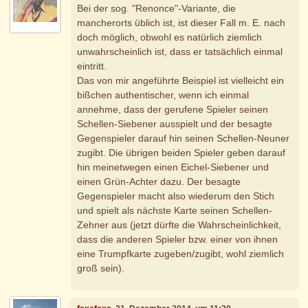
Bei der sog. "Renonce"-Variante, die
mancherorts üblich ist, ist dieser Fall m. E. nach
doch möglich, obwohl es natürlich ziemlich
unwahrscheinlich ist, dass er tatsächlich einmal
eintritt.
Das von mir angeführte Beispiel ist vielleicht ein
bißchen authentischer, wenn ich einmal
annehme, dass der gerufene Spieler seinen
Schellen-Siebener ausspielt und der besagte
Gegenspieler darauf hin seinen Schellen-Neuner
zugibt. Die übrigen beiden Spieler geben darauf
hin meinetwegen einen Eichel-Siebener und
einen Grün-Achter dazu. Der besagte
Gegenspieler macht also wiederum den Stich
und spielt als nächste Karte seinen Schellen-
Zehner aus (jetzt dürfte die Wahrscheinlichkeit,
dass die anderen Spieler bzw. einer von ihnen
eine Trumpfkarte zugeben/zugibt, wohl ziemlich
groß sein).