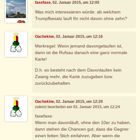
faxefaxe
, 02. Januar 2015, um 12:05
Was mich interessieren würde: ab welchem
Trumpfbesatz lauft Ihr nicht davon ohne zehn?
Oachekine
, 02. Januar 2015, um 12:16
Merkregel: Wenn jemand davongelaufen ist,
dann ist die Rufsau danach eine ganz normale
Karte!
D.h. es besteht nach dem Davonlaufen kein
Zwang mehr, die Karte zuzugeben bzw.
zurückzubehalten.
Oachekine
, 02. Januar 2015, um 12:20
zuletzt bearbeitet am 02. Januar 2015, um 12:24
faxefaxe:
Wenn man davonläuft, ohne den 10er zu haben,
dann stehen die Chancen gut, dass die Gegner
einen fetten Stich einfahren. Aber wenn die