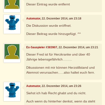
Dieser Eintrag wurde entfernt
Automator
, 22. Dezember 2014, um 23:18
Die Diskussion wurde eröffnet.
Dieser Beitrag wurde hinzugefügt. ^^
Ex-Sauspieler #383907
, 22. Dezember 2014, um 23:21
Dieser Fred ist für Herzkranke und über 40
Jährige lebensgefährlich..........
Dikussionen mit mir können Herzstillstand und
Atemnot verursachen......also haltet euch fern.
Automator
, 22. Dezember 2014, um 23:26
Siehst ich hab Recht ghabt und du nicht.
Auch wenn du hinterher denkst, wenn da steht