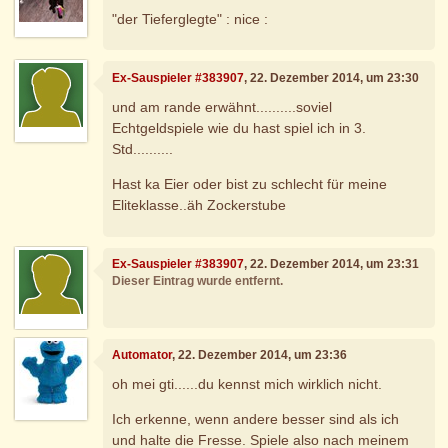
"der Tieferglegte" : nice :
Ex-Sauspieler #383907
, 22. Dezember 2014, um 23:30
und am rande erwähnt..........soviel
Echtgeldspiele wie du hast spiel ich in 3.
Std..........
Hast ka Eier oder bist zu schlecht für meine
Eliteklasse..äh Zockerstube
Ex-Sauspieler #383907
, 22. Dezember 2014, um 23:31
Dieser Eintrag wurde entfernt.
Automator
, 22. Dezember 2014, um 23:36
oh mei gti......du kennst mich wirklich nicht.
Ich erkenne, wenn andere besser sind als ich
und halte die Fresse. Spiele also nach meinem