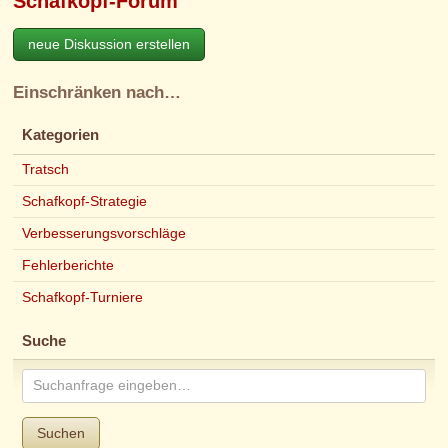
Schafkopf-Forum
neue Diskussion erstellen
Einschränken nach…
Kategorien
Tratsch
Schafkopf-Strategie
Verbesserungsvorschläge
Fehlerberichte
Schafkopf-Turniere
Suche
Suchen