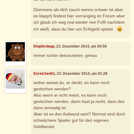
Dümmere als dich (auch wenns schwer ist aber
es klappt) findest hier vorranging im Forum aber
ich glaub ich wag mal wieder nen Fuffi nachdem
ich weiß, dass du hier um Echtgeld spielst. :
Klopferdepp
, 23. Dezember 2014, um 00:59
immer schön denunzieren, genau
Esreichen61
, 23. Dezember 2014, um 01:28
woher weisst du, er denkt, es kann noch
gestochen werden?
Also wenn er echt meint, es kann noch
gestochen werden, dann hast ja recht, dass des
dann armselig ist.
Aber ist es den Aufwand wert? Normal sind doch
schwächere Spieler gut für den eigenen
Geldbeutel