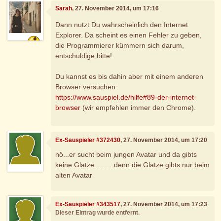
Sarah
, 27. November 2014, um 17:16
Dann nutzt Du wahrscheinlich den Internet
Explorer. Da scheint es einen Fehler zu geben,
die Programmierer kümmern sich darum,
entschuldige bitte!
Du kannst es bis dahin aber mit einem anderen
Browser versuchen:
https://www.sauspiel.de/hilfe#89-der-internet-
browser
(wir empfehlen immer den Chrome).
Ex-Sauspieler #372430
, 27. November 2014, um 17:20
nö...er sucht beim jungen Avatar und da gibts
keine Glatze..........denn die Glatze gibts nur beim
alten Avatar
Ex-Sauspieler #343517
, 27. November 2014, um 17:23
Dieser Eintrag wurde entfernt.