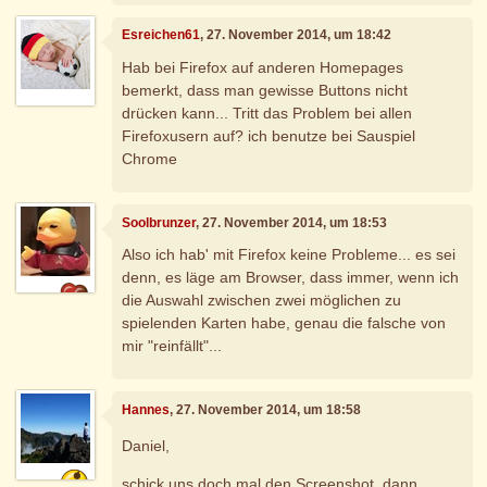
Esreichen61
, 27. November 2014, um 18:42
Hab bei Firefox auf anderen Homepages
bemerkt, dass man gewisse Buttons nicht
drücken kann... Tritt das Problem bei allen
Firefoxusern auf? ich benutze bei Sauspiel
Chrome
Soolbrunzer
, 27. November 2014, um 18:53
Also ich hab' mit Firefox keine Probleme... es sei
denn, es läge am Browser, dass immer, wenn ich
die Auswahl zwischen zwei möglichen zu
spielenden Karten habe, genau die falsche von
mir "reinfällt"...
Hannes
, 27. November 2014, um 18:58
Daniel,
schick uns doch mal den Screenshot, dann