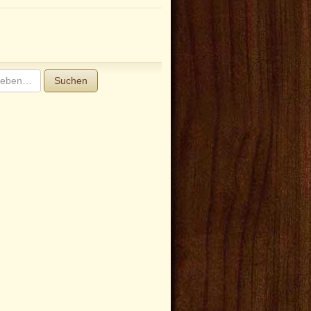
Suchen