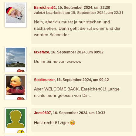
Esreichen61
, 15. September 2024, um 22:30
zuletzt bearbeitet am 15. September 2024, um 22:31
Nein, aber du musst ja nur stechen und
nachziehen. Dann geht die ruf sicher und die
werden Schneider
faxefaxe
, 16. September 2024, um 09:02
Du im Sinne von wawww
Soolbrunzer
, 16. September 2024, um 09:12
Aber WELCOME BACK, Esreichen61! Lange
nichts mehr gelesen von Dir...
Jens0607
, 16. September 2024, um 10:33
Hast recht 61ziger