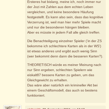
Ersteres hat bislang, meine ich, noch immer nur
der Jozi mit Zahlen aus dem echten Leben
vergleichen, und keine besondere Häufung
festgestellt. Es kann also sein, dass das kognitive
Verzerrung ist, weil man hier mehr Spiele macht
und nur die besonderen hängen bleiben.
Aber es müsste in jedem Fall alle gleich treffen.
Die Benachteiligung einzelner Spieler ('in der ZS
bekomme ich schlechtere Karten als in der WS')
ist etwas anderes und ergibt auch wenig Sinn
(wer bekommt denn dann die besseren Karten?).
THEORETISCH würde es meiner Meinung nach
nur Sinn ergeben, schlechten Spielern wie
eiskalt87 bessere Karten zu geben, um das
Gleichgewicht zu erhalten.
Das wäre aber natürlich ein krimineller Akt bei
einem Geschäftsmodell, das auch so bestens
funktioniert.