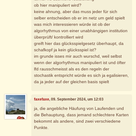
ob hier manipuliert wird?
keine ahnung, aber das muss jeder für sich
selber entscheiden ob er im netz um geld spielt
was mich interessieren würde ist ob der
algorhythmus von einer unabhängigen institution
überprüft/ kontrolliert wird
greift hier das glücksspielgesetz überhaupt, da
schafkopf ja kein glücksspiel ist?
im grunde isses mir auch wurschd, weil selbst
wenn der algorhythmus manipuliert ist und öfter
lfd rausschmeisst als es den regeln der
stochastik entspricht würde es sich ja egalisieren,
da ja jeder auf der gleichen basis spielt
faxefaxe
, 09. September 2024, um 12:03
ja, die angebliche Häufung von Laufenden und
die Behauptung, dass jemand schlechtere Karten
bekommt als andere, sind zwei verschiedene
Punkte.