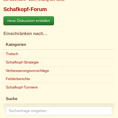
Schafkopf-Forum
neue Diskussion erstellen
Einschränken nach…
Kategorien
Tratsch
Schafkopf-Strategie
Verbesserungsvorschläge
Fehlerberichte
Schafkopf-Turniere
Suche