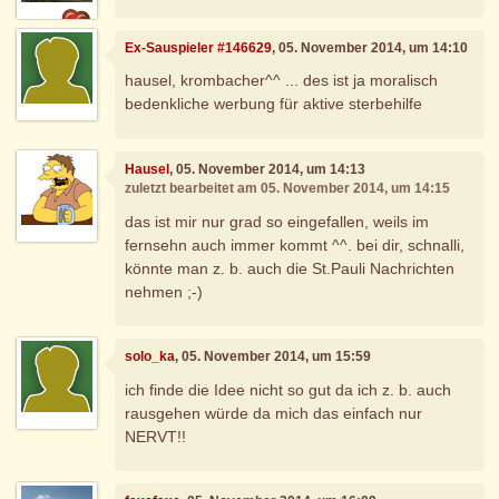
Ex-Sauspieler #146629
, 05. November 2014, um 14:10
hausel, krombacher^^ ... des ist ja moralisch
bedenkliche werbung für aktive sterbehilfe
Hausel
, 05. November 2014, um 14:13
zuletzt bearbeitet am 05. November 2014, um 14:15
das ist mir nur grad so eingefallen, weils im
fernsehn auch immer kommt ^^. bei dir, schnalli,
könnte man z. b. auch die St.Pauli Nachrichten
nehmen ;-)
solo_ka
, 05. November 2014, um 15:59
ich finde die Idee nicht so gut da ich z. b. auch
rausgehen würde da mich das einfach nur
NERVT!!