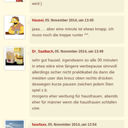
wird:)
Hausel
, 05. November 2014, um 13:45
jaaa..... aber eine minute ist etwas knapp, ich
muss noch die treppe runter ^^.
Dr_Saalbach
, 05. November 2014, um 13:49
sehr gut hausel, irgendwann so alle 30 minuten
in etwa wäre eine längere werbepause sinnvoll.
allerdings sicher nicht praktikabel da dann die
meisten user das kreuz oben rechts drücken.
deswegen kurze pausen zwichen jedem 5ten
spiel z.b.
morgens eher werbung für hausfrauen, abends
eher für männer wenn die hausfrauen schlafen
usw.
faxefaxe
, 05. November 2014, um 13:54