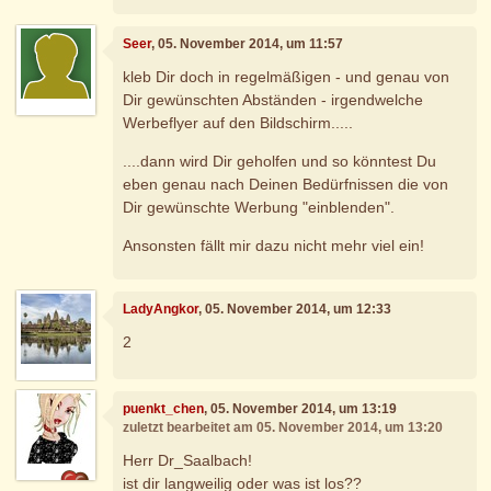
Seer
, 05. November 2014, um 11:57
kleb Dir doch in regelmäßigen - und genau von
Dir gewünschten Abständen - irgendwelche
Werbeflyer auf den Bildschirm.....
....dann wird Dir geholfen und so könntest Du
eben genau nach Deinen Bedürfnissen die von
Dir gewünschte Werbung "einblenden".
Ansonsten fällt mir dazu nicht mehr viel ein!
LadyAngkor
, 05. November 2014, um 12:33
2
puenkt_chen
, 05. November 2014, um 13:19
zuletzt bearbeitet am 05. November 2014, um 13:20
Herr Dr_Saalbach!
ist dir langweilig oder was ist los??