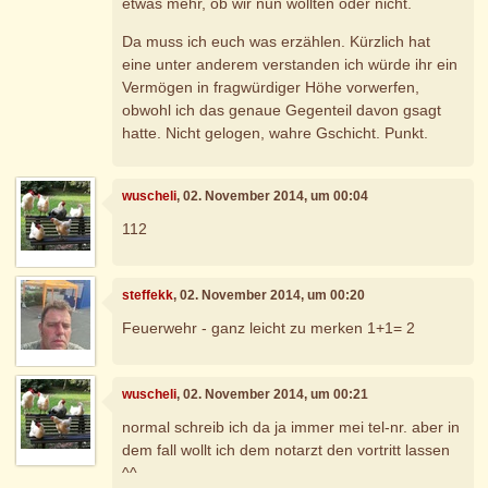
etwas mehr, ob wir nun wollten oder nicht.
Da muss ich euch was erzählen. Kürzlich hat
eine unter anderem verstanden ich würde ihr ein
Vermögen in fragwürdiger Höhe vorwerfen,
obwohl ich das genaue Gegenteil davon gsagt
hatte. Nicht gelogen, wahre Gschicht. Punkt.
wuscheli
, 02. November 2014, um 00:04
112
steffekk
, 02. November 2014, um 00:20
Feuerwehr - ganz leicht zu merken 1+1= 2
wuscheli
, 02. November 2014, um 00:21
normal schreib ich da ja immer mei tel-nr. aber in
dem fall wollt ich dem notarzt den vortritt lassen
^^