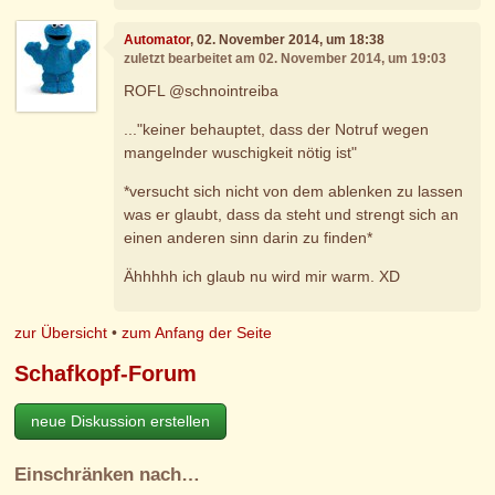
Automator
, 02. November 2014, um 18:38
zuletzt bearbeitet am 02. November 2014, um 19:03
ROFL @schnointreiba
..."keiner behauptet, dass der Notruf wegen
mangelnder wuschigkeit nötig ist"
*versucht sich nicht von dem ablenken zu lassen
was er glaubt, dass da steht und strengt sich an
einen anderen sinn darin zu finden*
Ähhhhh ich glaub nu wird mir warm. XD
zur Übersicht
•
zum Anfang der Seite
Schafkopf-Forum
neue Diskussion erstellen
Einschränken nach…