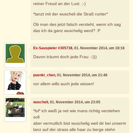
reiner Freud an der Lust. ;-)
*tanzt mit der wuscheli die Straß runter*
Ob man des jetzt falsch versteht, wenn ich sag
das ich da ganz wuschelig werd? :P
Ex-Sauspieler #305738
, 01. November 2014, um 18:16
Davon träumt doch jede Frau :-)))
puenkt_chen
, 01. November 2014, um 21:46
vor allem wills auch jede wissen!
wuscheli
, 01. November 2014, um 23:05
*lol* ich weiß ja net wie mans richtig verstehen
soll
aber vermutlich bist wuschelig weil dir bei unserm
tanz auf der strass alle haar zu berge stehn