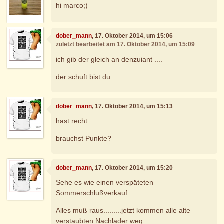
hi marco;)
dober_mann
, 17. Oktober 2014, um 15:06
zuletzt bearbeitet am 17. Oktober 2014, um 15:09
ich gib der gleich an denzuiant ....
der schuft bist du
dober_mann
, 17. Oktober 2014, um 15:13
hast recht.......
brauchst Punkte?
dober_mann
, 17. Oktober 2014, um 15:20
Sehe es wie einen verspäteten
Sommerschlußverkauf...........
Alles muß raus.........jetzt kommen alle alte
verstaubten Nachlader weg