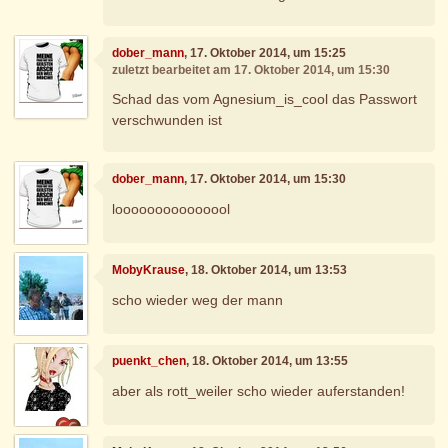
dober_mann
, 17. Oktober 2014, um 15:25
zuletzt bearbeitet am 17. Oktober 2014, um 15:30
Schad das vom Agnesium_is_cool das Passwort
verschwunden ist
dober_mann
, 17. Oktober 2014, um 15:30
looooooooooooool
MobyKrause
, 18. Oktober 2014, um 13:53
scho wieder weg der mann
puenkt_chen
, 18. Oktober 2014, um 13:55
aber als rott_weiler scho wieder auferstanden!