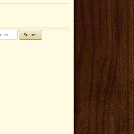
Suchen