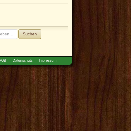
Suchen
AGB
Datenschutz
Impressum