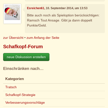
Esreichen61
, 10. September 2014, um 13:53
Bitte auch noch als Spieloption berücksichtigen:
Ramsch Tout Ansage. Gibt ja dann doppelt
Punkte/Geld.
zur Übersicht
•
zum Anfang der Seite
Schafkopf-Forum
neue Diskussion erstellen
Einschränken nach…
Kategorien
Tratsch
Schafkopf-Strategie
Verbesserungsvorschläge