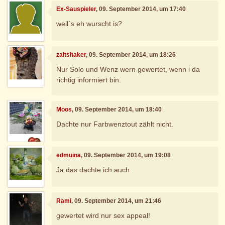
Ex-Sauspieler
, 09. September 2014, um 17:40
weil´s eh wurscht is?
zaltshaker
, 09. September 2014, um 18:26
Nur Solo und Wenz wern gewertet, wenn i da
richtig informiert bin.
Moos
, 09. September 2014, um 18:40
Dachte nur Farbwenztout zählt nicht.
edmuina
, 09. September 2014, um 19:08
Ja das dachte ich auch
Rami
, 09. September 2014, um 21:46
gewertet wird nur sex appeal!