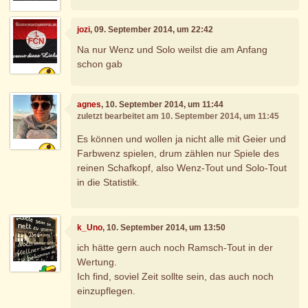
jozi
, 09. September 2014, um 22:42
Na nur Wenz und Solo weilst die am Anfang
schon gab
agnes
, 10. September 2014, um 11:44
zuletzt bearbeitet am 10. September 2014, um 11:45
Es können und wollen ja nicht alle mit Geier und
Farbwenz spielen, drum zählen nur Spiele des
reinen Schafkopf, also Wenz-Tout und Solo-Tout
in die Statistik.
k_Uno
, 10. September 2014, um 13:50
ich hätte gern auch noch Ramsch-Tout in der
Wertung.
Ich find, soviel Zeit sollte sein, das auch noch
einzupflegen.