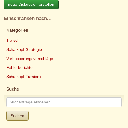
neue Diskussion erstellen
Einschränken nach…
Kategorien
Tratsch
Schafkopf-Strategie
Verbesserungsvorschläge
Fehlerberichte
Schafkopf-Turniere
Suche
Suchen