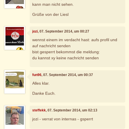
kann man nicht sehen.
Grüße von der Liesl
jozi
, 07. September 2014, um 00:27
wennst einem im verdacht hast: aufs profil und
auf nachricht senden
bist gesperrt bekommst die meldung:
du kannst xy keine nachricht senden
fun96
, 07. September 2014, um 00:37
Alles klar.
Danke Euch.
steffekk
, 07. September 2014, um 02:13
jozi - verrat von internas - gsperrt