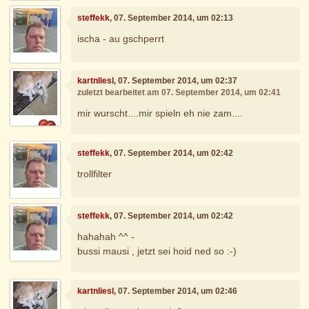
steffekk
, 07. September 2014, um 02:13
ischa - au gschperrt
kartnliesl
, 07. September 2014, um 02:37
zuletzt bearbeitet am 07. September 2014, um 02:41
mir wurscht....mir spieln eh nie zam....
steffekk
, 07. September 2014, um 02:42
trollfilter
steffekk
, 07. September 2014, um 02:42
hahahah ^^ -
bussi mausi , jetzt sei hoid ned so :-)
kartnliesl
, 07. September 2014, um 02:46