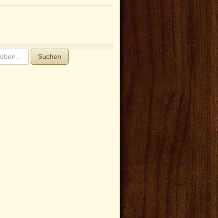
Suchen