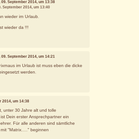
, 09. September 2014, um 13:38
09. September 2014, um 13:40
un wieder im Urlaub.
st wieder da !!!
, 09. September 2014, um 14:21
ixmaus im Urlaub ist muss eben die dicke
 eingesetzt werden.
r 2014, um 14:38
, unter 30 Jahre alt und tolle
 ist Dein erster Ansprechpartner ein
ehrer. Für alle anderen sind sämtliche
mit "Matrix....." beginnen