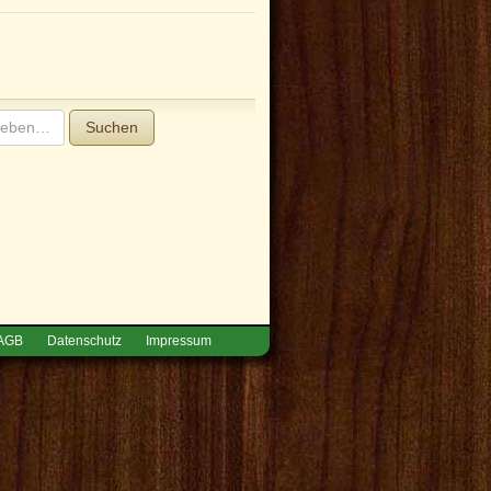
Suchen
AGB
Datenschutz
Impressum