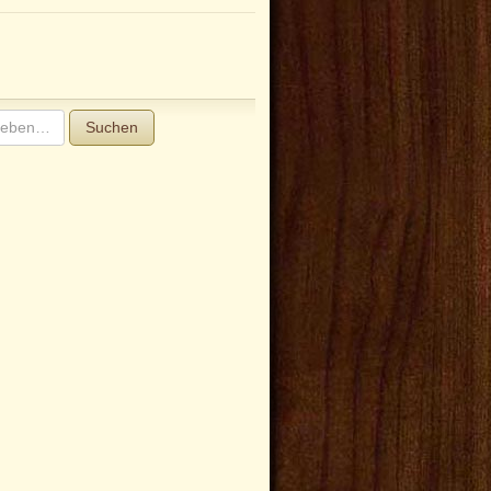
Suchen