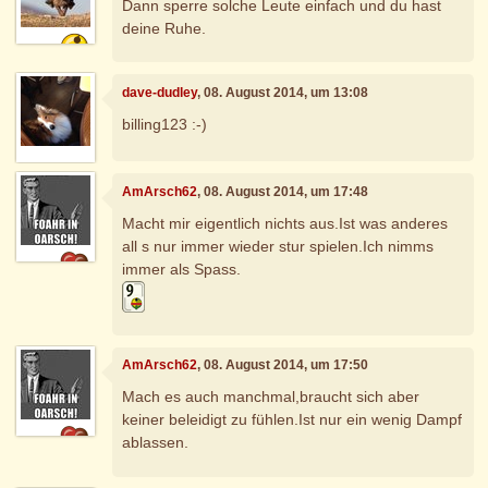
Dann sperre solche Leute einfach und du hast
deine Ruhe.
dave-dudley
, 08. August 2014, um 13:08
billing123 :-)
AmArsch62
, 08. August 2014, um 17:48
Macht mir eigentlich nichts aus.Ist was anderes
all s nur immer wieder stur spielen.Ich nimms
immer als Spass.
AmArsch62
, 08. August 2014, um 17:50
Mach es auch manchmal,braucht sich aber
keiner beleidigt zu fühlen.Ist nur ein wenig Dampf
ablassen.