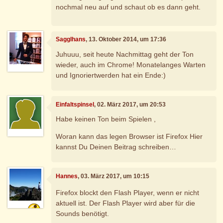
nochmal neu auf und schaut ob es dann geht.
Sagglhans
, 13. Oktober 2014, um 17:36
Juhuuu, seit heute Nachmittag geht der Ton
wieder, auch im Chrome! Monatelanges Warten
und Ignoriertwerden hat ein Ende:)
Einfaltspinsel
, 02. März 2017, um 20:53
Habe keinen Ton beim Spielen ,
Woran kann das legen Browser ist Firefox Hier
kannst Du Deinen Beitrag schreiben…
Hannes
, 03. März 2017, um 10:15
Firefox blockt den Flash Player, wenn er nicht
aktuell ist. Der Flash Player wird aber für die
Sounds benötigt.