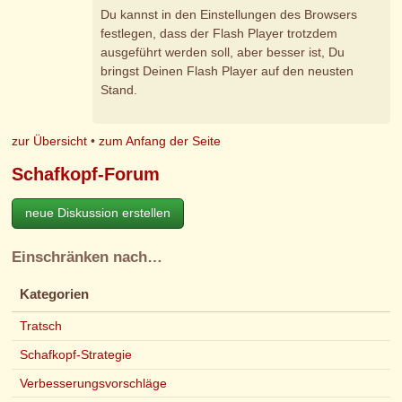
Du kannst in den Einstellungen des Browsers
festlegen, dass der Flash Player trotzdem
ausgeführt werden soll, aber besser ist, Du
bringst Deinen Flash Player auf den neusten
Stand.
zur Übersicht
•
zum Anfang der Seite
Schafkopf-Forum
neue Diskussion erstellen
Einschränken nach…
Kategorien
Tratsch
Schafkopf-Strategie
Verbesserungsvorschläge