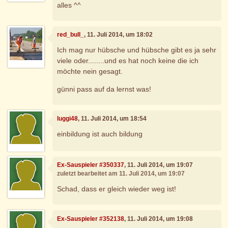
alles ^^
red_bull_
, 11. Juli 2014, um 18:02
Ich mag nur hübsche und hübsche gibt es ja sehr
viele oder........und es hat noch keine die ich
möchte nein gesagt.
günni pass auf da lernst was!
luggi48
, 11. Juli 2014, um 18:54
einbildung ist auch bildung
Ex-Sauspieler #350337
, 11. Juli 2014, um 19:07
zuletzt bearbeitet am 11. Juli 2014, um 19:07
Schad, dass er gleich wieder weg ist!
Ex-Sauspieler #352138
, 11. Juli 2014, um 19:08