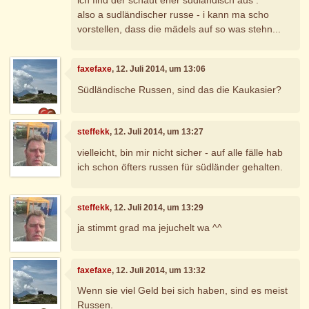
also a sudländischer russe - i kann ma scho
vorstellen, dass die mädels auf so was stehn...
faxefaxe
, 12. Juli 2014, um 13:06
Südländische Russen, sind das die Kaukasier?
steffekk
, 12. Juli 2014, um 13:27
vielleicht, bin mir nicht sicher - auf alle fälle hab
ich schon öfters russen für südländer gehalten.
steffekk
, 12. Juli 2014, um 13:29
ja stimmt grad ma jejuchelt wa ^^
faxefaxe
, 12. Juli 2014, um 13:32
Wenn sie viel Geld bei sich haben, sind es meist
Russen.