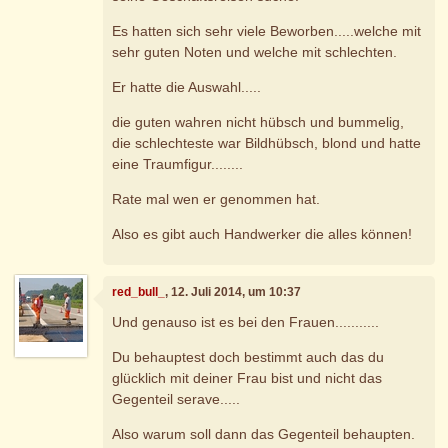
Es hatten sich sehr viele Beworben.....welche mit
sehr guten Noten und welche mit schlechten.
Er hatte die Auswahl.....
die guten wahren nicht hübsch und bummelig,
die schlechteste war Bildhübsch, blond und hatte
eine Traumfigur........
Rate mal wen er genommen hat.
Also es gibt auch Handwerker die alles können!
red_bull_
, 12. Juli 2014, um 10:37
Und genauso ist es bei den Frauen...........
Du behauptest doch bestimmt auch das du
glücklich mit deiner Frau bist und nicht das
Gegenteil serave.....
Also warum soll dann das Gegenteil behaupten.