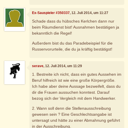
Ex-Sauspieler #350337
, 12. Juli 2014, um 11:27
Schade dass du hübsches Kerlchen dann nur
beim Räumdienst bist! Ausnahmen bestätigen ja
bekanntlich die Regel!
Außerdem bist du das Paradebeispiel für die
Russenvorurteile, die du ja kräftig bestätigst!
serave
, 12. Juli 2014, um 11:29
1. Bestreite ich nicht, dass ein gutes Aussehen im
Beruf hilfreich ist wie eine große Körpergröße.
Ich habe aber deine Aussage bezweifelt, dass du
dir die Frauen aussuchen konntest. Darauf
bezog sich der Vergleich mit dem Handwerker.
2. Wann soll denn die Stellenausschreibung
gewesen sein ? Eine Geschlechtsangabe ist
untersagt und hätte zu einer Abmahnung geführt
in der Ausschreibung.