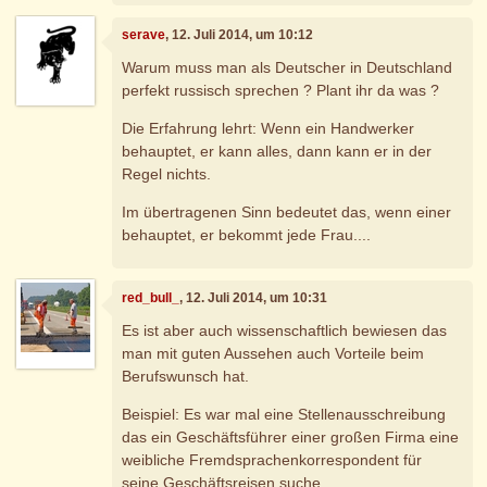
serave
, 12. Juli 2014, um 10:12
Warum muss man als Deutscher in Deutschland
perfekt russisch sprechen ? Plant ihr da was ?
Die Erfahrung lehrt: Wenn ein Handwerker
behauptet, er kann alles, dann kann er in der
Regel nichts.
Im übertragenen Sinn bedeutet das, wenn einer
behauptet, er bekommt jede Frau....
red_bull_
, 12. Juli 2014, um 10:31
Es ist aber auch wissenschaftlich bewiesen das
man mit guten Aussehen auch Vorteile beim
Berufswunsch hat.
Beispiel: Es war mal eine Stellenausschreibung
das ein Geschäftsführer einer großen Firma eine
weibliche Fremdsprachenkorrespondent für
seine Geschäftsreisen suche.