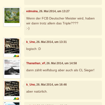
edmuina
, 26. Mai 2014, um 13:27
Wenn der FCB Deutscher Meister wird, haben
wir dann trotz allem das Triple????
:-)
k_Uno
, 26. Mai 2014, um 13:31
logisch :D
Thanathan_vF
, 26. Mai 2014, um 14:58
dann zählt wolfsburg aber auch als CL Sieger!
k_Uno
, 26. Mai 2014, um 16:46
aber natürlich.