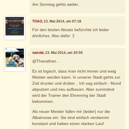
Am Sonntag gehts weiter...
TOAO
, 23. Mai 2014, um 07:18
Für den letzten Absatz befürchte ich leider
ähnliches. Also dafür: 2
nairobi
, 23. Mai 2014, um 20:59
@Thanathan...
Es ist logisch, dass man nicht immer und ewig
Meister werden kann. In unserer Stadt gehts zur
Zeit drunter und drüber... Ich sag einfach - Mund
abputzen und neu aufbauen. Aber zumindest
wird der Trainer den Ehrenring der Stadt
bekommen.
Als neuer Meister fallen mir (leider) nur die
Albatrosse ein. Sie sind einfach verdammt
konstant und haben einen starken Lauf.