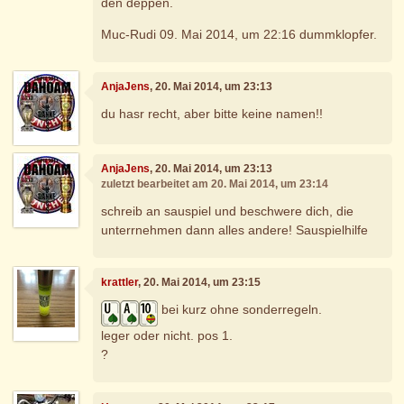
den deppen.
Muc-Rudi 09. Mai 2014, um 22:16 dummklopfer.
AnjaJens
, 20. Mai 2014, um 23:13
du hasr recht, aber bitte keine namen!!
AnjaJens
, 20. Mai 2014, um 23:13
zuletzt bearbeitet am 20. Mai 2014, um 23:14
schreib an sauspiel und beschwere dich, die
unterrnehmen dann alles andere! Sauspielhilfe
krattler
, 20. Mai 2014, um 23:15
bei kurz ohne sonderregeln.
leger oder nicht. pos 1.
?