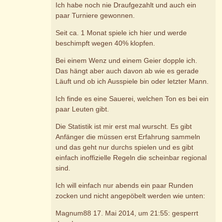
Ich habe noch nie Draufgezahlt und auch ein
paar Turniere gewonnen.
Seit ca. 1 Monat spiele ich hier und werde
beschimpft wegen 40% klopfen.
Bei einem Wenz und einem Geier dopple ich.
Das hängt aber auch davon ab wie es gerade
Läuft und ob ich Ausspiele bin oder letzter Mann.
Ich finde es eine Sauerei, welchen Ton es bei ein
paar Leuten gibt.
Die Statistik ist mir erst mal wurscht. Es gibt
Anfänger die müssen erst Erfahrung sammeln
und das geht nur durchs spielen und es gibt
einfach inoffizielle Regeln die scheinbar regional
sind.
Ich will einfach nur abends ein paar Runden
zocken und nicht angepöbelt werden wie unten:
Magnum88 17. Mai 2014, um 21:55: gesperrt