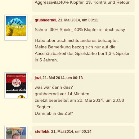
Aggressivität40% Klopfer, 1% Kontra und Retour
grubhoerndl
, 21. Mai 2014, um 00:11
Schee. 35% Spiele, 40% Klopfer ist doch easy.
Habe aber auch nichts anderes behauptet.
Meine Bemerkung bezog sich nur auf die
Abschätzbarkeit der Spielstärke bei 1,3 k Spielen
in 5 Jahren.
jozi
, 21. Mai 2014, um 00:13
was war dann des?
grubhoerndl vor 14 Minuten
zuletzt bearbeitet am 20. Mai 2014, um 23:58
"Sagt er...
Dann ab in die ZS!"
steffekk
, 21. Mai 2014, um 00:14