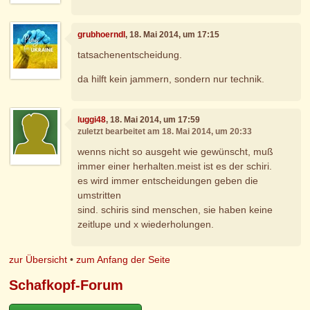
grubhoerndl
, 18. Mai 2014, um 17:15
tatsachenentscheidung.
da hilft kein jammern, sondern nur technik.
luggi48
, 18. Mai 2014, um 17:59
zuletzt bearbeitet am 18. Mai 2014, um 20:33
wenns nicht so ausgeht wie gewünscht, muß
immer einer herhalten.meist ist es der schiri.
es wird immer entscheidungen geben die
umstritten
sind. schiris sind menschen, sie haben keine
zeitlupe und x wiederholungen.
zur Übersicht
•
zum Anfang der Seite
Schafkopf-Forum