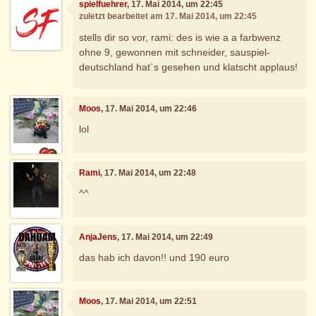
spielfuehrer
, 17. Mai 2014, um 22:45
zuletzt bearbeitet am 17. Mai 2014, um 22:45
stells dir so vor, rami: des is wie a a farbwenz
ohne 9, gewonnen mit schneider, sauspiel-
deutschland hat´s gesehen und klatscht applaus!
Moos
, 17. Mai 2014, um 22:46
lol
Rami
, 17. Mai 2014, um 22:48
^^
AnjaJens
, 17. Mai 2014, um 22:49
das hab ich davon!! und 190 euro
Moos
, 17. Mai 2014, um 22:51