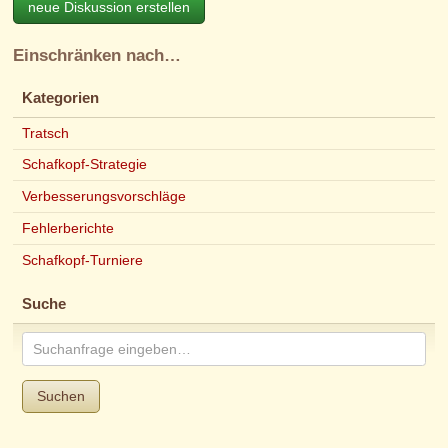
neue Diskussion erstellen
Einschränken nach…
Kategorien
Tratsch
Schafkopf-Strategie
Verbesserungsvorschläge
Fehlerberichte
Schafkopf-Turniere
Suche
Suchen