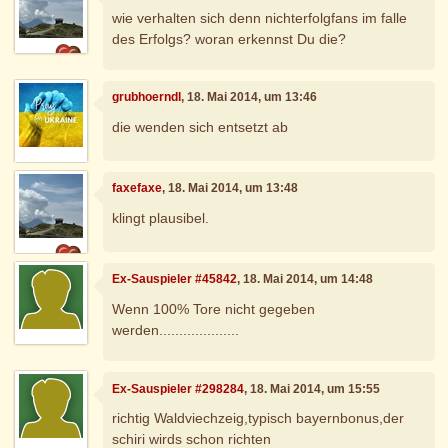
wie verhalten sich denn nichterfolgfans im falle
des Erfolgs? woran erkennst Du die?
grubhoerndl
, 18. Mai 2014, um 13:46
die wenden sich entsetzt ab
faxefaxe
, 18. Mai 2014, um 13:48
klingt plausibel.
Ex-Sauspieler #45842
, 18. Mai 2014, um 14:48
Wenn 100% Tore nicht gegeben
werden....................
Ex-Sauspieler #298284
, 18. Mai 2014, um 15:55
richtig Waldviechzeig,typisch bayernbonus,der
schiri wirds schon richten