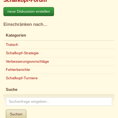
Schafkopf-Forum
neue Diskussion erstellen
Einschränken nach…
Kategorien
Tratsch
Schafkopf-Strategie
Verbesserungsvorschläge
Fehlerberichte
Schafkopf-Turniere
Suche
Suchen