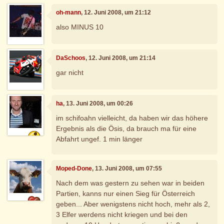
oh-mann
, 12. Juni 2008, um 21:12
also MINUS 10
DaSchoos
, 12. Juni 2008, um 21:14
gar nicht
ha
, 13. Juni 2008, um 00:26
im schifoahn vielleicht, da haben wir das höhere
Ergebnis als die Ösis, da brauch ma für eine
Abfahrt ungef. 1 min länger
Moped-Done
, 13. Juni 2008, um 07:55
Nach dem was gestern zu sehen war in beiden
Partien, kanns nur einen Sieg für Österreich
geben... Aber wenigstens nicht hoch, mehr als 2,
3 Elfer werdens nicht kriegen und bei den