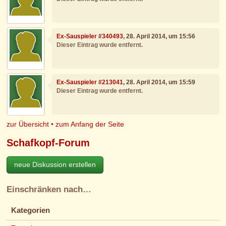
Ex-Sauspieler #340493
, 28. April 2014, um 15:56
Dieser Eintrag wurde entfernt.
Ex-Sauspieler #213041
, 28. April 2014, um 15:59
Dieser Eintrag wurde entfernt.
zur Übersicht
•
zum Anfang der Seite
Schafkopf-Forum
neue Diskussion erstellen
Einschränken nach…
Kategorien