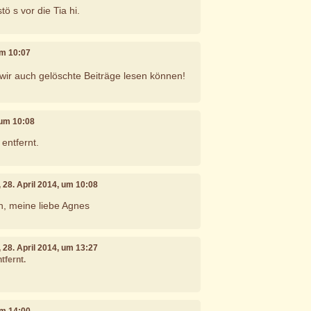
ö s vor die Tia hi.
 um 10:07
wir auch gelöschte Beiträge lesen können!
, um 10:08
entfernt.
, 28. April 2014, um 10:08
, meine liebe Agnes
, 28. April 2014, um 13:27
tfernt.