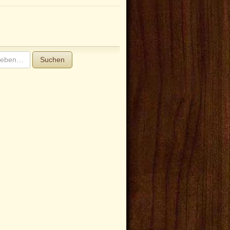
Suchen