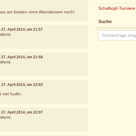
Schafkopf-Turniere
aus am besten vorm Abendessen noch!
Suche
, 27. April 2014, um 21:57
tfernt.
, 27. April 2014, um 21:58
tfernt.
, 27. April 2014, um 22:03
 net hudln.
, 27. April 2014, um 22:07
tfernt.