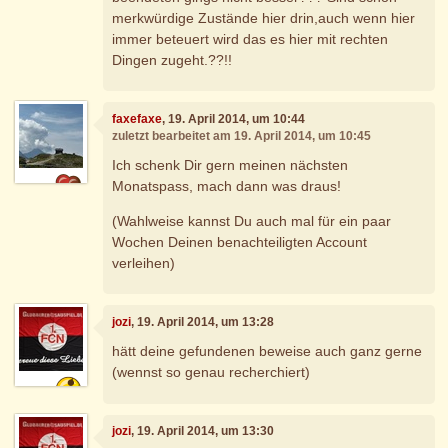
merkwürdige Zustände hier drin,auch wenn hier
immer beteuert wird das es hier mit rechten
Dingen zugeht.??!!
faxefaxe
, 19. April 2014, um 10:44
zuletzt bearbeitet am 19. April 2014, um 10:45
Ich schenk Dir gern meinen nächsten
Monatspass, mach dann was draus!
(Wahlweise kannst Du auch mal für ein paar
Wochen Deinen benachteiligten Account
verleihen)
jozi
, 19. April 2014, um 13:28
hätt deine gefundenen beweise auch ganz gerne
(wennst so genau recherchiert)
jozi
, 19. April 2014, um 13:30