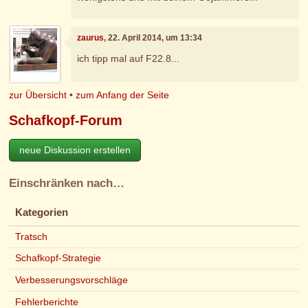
zaurus
, 22. April 2014, um 13:34
ich tipp mal auf F22.8...
zur Übersicht
•
zum Anfang der Seite
Schafkopf-Forum
neue Diskussion erstellen
Einschränken nach…
Kategorien
Tratsch
Schafkopf-Strategie
Verbesserungsvorschläge
Fehlerberichte