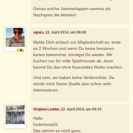
Genau solche Jammerlappen samma als
Nachspeis die liebsten!
agnes
, 22. April 2014, um 08:49
Melde Dich einfach zur Mitgliedschaft an, teste
es 2 Wochen und wenn Du keine besseren
karten bekommst, kündigst Du wieder. Wir
buchen nur für volle Spielmonate ab, drum
kannst Du das ohne finanzielles Risiko machen.
Und nein, wir haben keine Verliererliste. Da
würde mich Deine Quelle also schon sehr
interessieren.
Original-Loddar
, 22. April 2014, um 09:10
Hallo
hoderlump51
Das stimmt so nicht ganz,