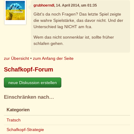
grubhoerndl
, 14. April 2014, um 01:35
Gibt's da noch Fragen? Das letzte Spiel zeigte
die wahre Spielstärke, das davor nicht. Und der
Unterschied lag NICHT am fca.
Wem das nicht sonnenklar ist, sollte früher
schlafen gehen.
zur Übersicht
•
zum Anfang der Seite
Schafkopf-Forum
neue Diskussion erstellen
Einschränken nach…
Kategorien
Tratsch
Schafkopf-Strategie