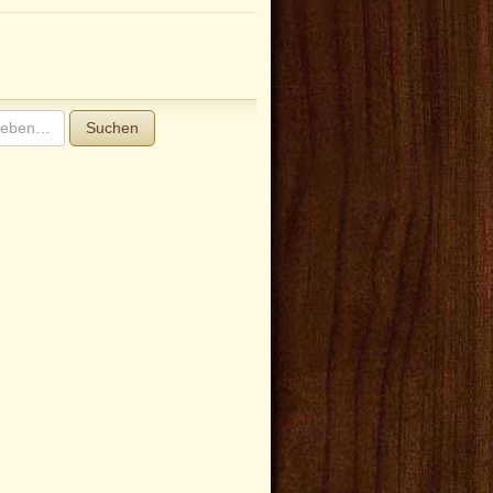
Suchen