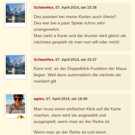
SchneeHex
, 07. April 2014, um 15:36
Des passiert bei meine Karten auch öferts!!
Des war bei a paar Spiele schon sehr
unangenehm.
Man zieht a Karte und die drunter wird gleich als
nächstes gespielt ob man nun will oder nicht!.
SchneeHex
, 07. April 2014, um 15:37
Kann evtl. an der Doppelklick-Funktion der Maus
liegen. Weil dann automatisch die nächste als
markiert gilt.
agnes
, 07. April 2014, um 16:49
Man muss einen einfachen Klick auf die Karte
machen, dann wird sie angewählt und
ausgespielt, wenn man an der Reihe ist.
Wenn man an der Reihe ist und einen