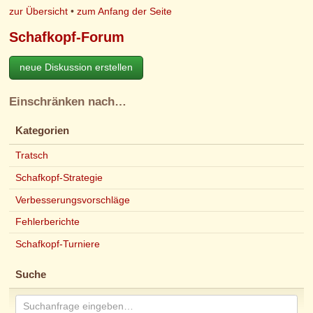
zur Übersicht
•
zum Anfang der Seite
Schafkopf-Forum
neue Diskussion erstellen
Einschränken nach…
Kategorien
Tratsch
Schafkopf-Strategie
Verbesserungsvorschläge
Fehlerberichte
Schafkopf-Turniere
Suche