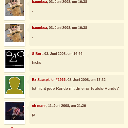
baumbua
, 03. Juni 2008, um 16:38
.
baumbua
, 03. Juni 2008, um 16:38
,
S-Bert
, 03. Juni 2008, um 16:56
hicks
Ex-Sauspieler #1966
, 03. Juni 2008, um 17:32
Ist nicht jede Runde mit dir eine Teufels-Runde?
oh-mann
, 11. Juni 2008, um 21:26
ja