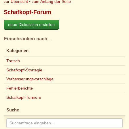
zur Übersicht
•
zum Anfang der Seite
Schafkopf-Forum
neue Diskussion erstellen
Einschränken nach…
Kategorien
Tratsch
Schafkopf-Strategie
Verbesserungsvorschläge
Fehlerberichte
Schafkopf-Turniere
Suche