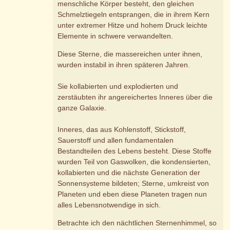
menschliche Körper besteht, den gleichen
Schmelztiegeln entsprangen, die in ihrem Kern
unter extremer Hitze und hohem Druck leichte
Elemente in schwere verwandelten.
Diese Sterne, die massereichen unter ihnen,
wurden instabil in ihren späteren Jahren.
Sie kollabierten und explodierten und
zerstäubten ihr angereichertes Inneres über die
ganze Galaxie.
Inneres, das aus Kohlenstoff, Stickstoff,
Sauerstoff und allen fundamentalen
Bestandteilen des Lebens besteht. Diese Stoffe
wurden Teil von Gaswolken, die kondensierten,
kollabierten und die nächste Generation der
Sonnensysteme bildeten; Sterne, umkreist von
Planeten und eben diese Planeten tragen nun
alles Lebensnotwendige in sich.
Betrachte ich den nächtlichen Sternenhimmel, so