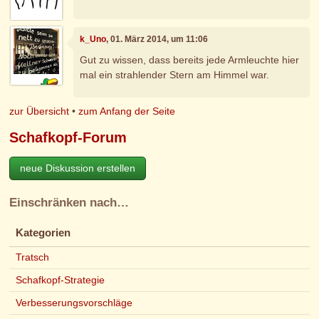
k_Uno
, 01. März 2014, um 11:06
Gut zu wissen, dass bereits jede Armleuchte hier
mal ein strahlender Stern am Himmel war.
zur Übersicht
•
zum Anfang der Seite
Schafkopf-Forum
neue Diskussion erstellen
Einschränken nach…
Kategorien
Tratsch
Schafkopf-Strategie
Verbesserungsvorschläge