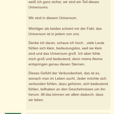
weiß ich ganz sicher, wir sind ein Teil dieses
Universums.
Wir sind in diesem Universum.
Wichtiger als beides scheint mir der Fakt: das
Universum ist in jedem von uns.
Denke ich daran, schaue ich hoch…viele Leute
fühlen sich klein, bedeutungslos, weil sie klein
sind und das Universum groß. Ich aber fühle
mich groß und bedeutend, denn meine Atome
entspringen genau diesen Sternen.
Dieses Gefühl der Verbundenheit, das ist es,
wonach man im Leben sucht. Jeder möchte sich
verbunden fühlen, dazu gehören, sich bedeutend
fühlen, teilhaben an den Geschehnissen um ihn
herum. All das können wir allein dadurch, dass
wir leben.