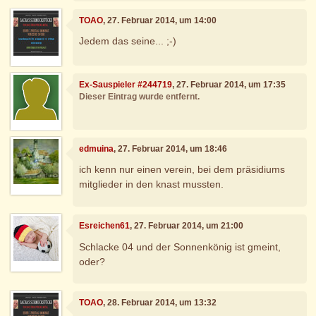
TOAO
, 27. Februar 2014, um 14:00
Jedem das seine... ;-)
Ex-Sauspieler #244719
, 27. Februar 2014, um 17:35
Dieser Eintrag wurde entfernt.
edmuina
, 27. Februar 2014, um 18:46
ich kenn nur einen verein, bei dem präsidiums
mitglieder in den knast mussten.
Esreichen61
, 27. Februar 2014, um 21:00
Schlacke 04 und der Sonnenkönig ist gmeint,
oder?
TOAO
, 28. Februar 2014, um 13:32