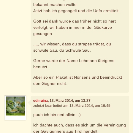
bekannt machen wollte.
Jetzt hab ich gegoogelt und die Uefa ermittelt.
Gott sei dank wurde das früher nicht so hart
verfolgt, wir haben immer in der Südkurve
gesungen:
...., wir wissen, dass du strapse trägst, du
schwule Sau, du Schwule Sau.
Gerne wurde der Name Lehmann übrigens
benutzt...
Aber so ein Plakat ist Nonsens und beeindruckt
den Gegner nicht.
edmuina
, 13. März 2014, um 13:27
zuletzt bearbeitet am 13. März 2014, um 16:45
puuh ich bin ned allein :-)
ich dachte auch, dass es sich um die Vereinigung
ger Gay gunners aus Tirol handelt.