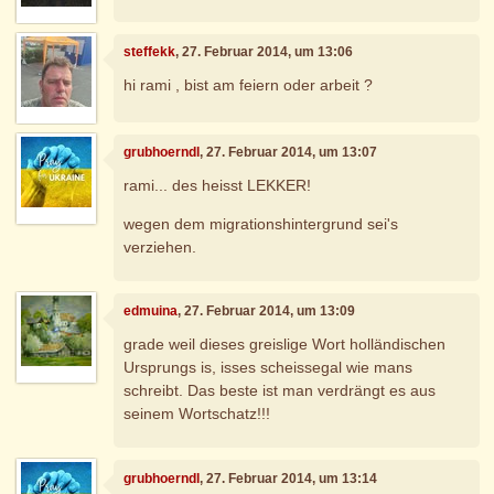
steffekk
, 27. Februar 2014, um 13:06
hi rami , bist am feiern oder arbeit ?
grubhoerndl
, 27. Februar 2014, um 13:07
rami... des heisst LEKKER!
wegen dem migrationshintergrund sei's
verziehen.
edmuina
, 27. Februar 2014, um 13:09
grade weil dieses greislige Wort holländischen
Ursprungs is, isses scheissegal wie mans
schreibt. Das beste ist man verdrängt es aus
seinem Wortschatz!!!
grubhoerndl
, 27. Februar 2014, um 13:14