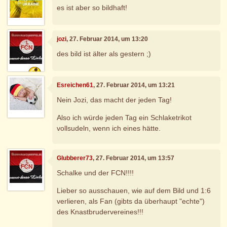
es ist aber so bildhaft!
jozi
, 27. Februar 2014, um 13:20
des bild ist älter als gestern ;)
Esreichen61
, 27. Februar 2014, um 13:21
Nein Jozi, das macht der jeden Tag!
Also ich würde jeden Tag ein Schlaketrikot
vollsudeln, wenn ich eines hätte.
Glubberer73
, 27. Februar 2014, um 13:57
Schalke und der FCN!!!!
Lieber so ausschauen, wie auf dem Bild und 1:6
verlieren, als Fan (gibts da überhaupt "echte")
des Knastbrudervereines!!!