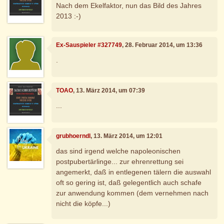
Nach dem Ekelfaktor, nun das Bild des Jahres
2013 :-)
Ex-Sauspieler #327749
, 28. Februar 2014, um 13:36
.
TOAO
, 13. März 2014, um 07:39
...
grubhoerndl
, 13. März 2014, um 12:01
das sind irgend welche napoleonischen
postpubertärlinge... zur ehrenrettung sei
angemerkt, daß in entlegenen tälern die auswahl
oft so gering ist, daß gelegentlich auch schafe
zur anwendung kommen (dem vernehmen nach
nicht die köpfe...)