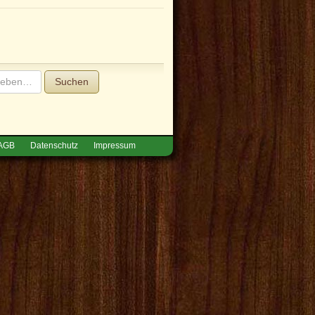
Suchen
AGB
Datenschutz
Impressum