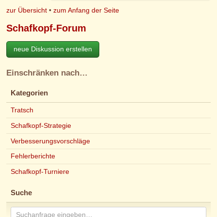
zur Übersicht
•
zum Anfang der Seite
Schafkopf-Forum
neue Diskussion erstellen
Einschränken nach…
Kategorien
Tratsch
Schafkopf-Strategie
Verbesserungsvorschläge
Fehlerberichte
Schafkopf-Turniere
Suche