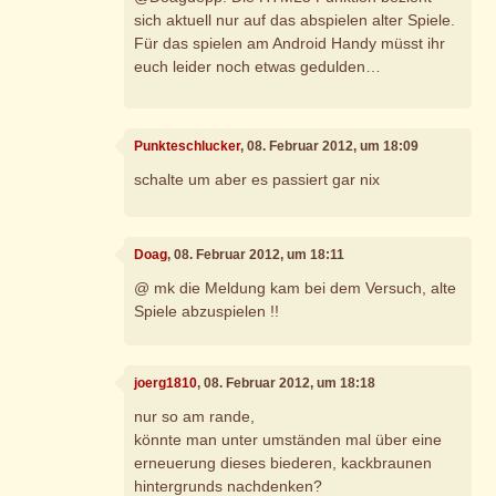
sich aktuell nur auf das abspielen alter Spiele.
Für das spielen am Android Handy müsst ihr
euch leider noch etwas gedulden…
Punkteschlucker
, 08. Februar 2012, um 18:09
schalte um aber es passiert gar nix
Doag
, 08. Februar 2012, um 18:11
@ mk die Meldung kam bei dem Versuch, alte
Spiele abzuspielen !!
joerg1810
, 08. Februar 2012, um 18:18
nur so am rande,
könnte man unter umständen mal über eine
erneuerung dieses biederen, kackbraunen
hintergrunds nachdenken?