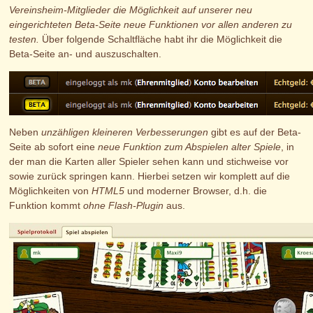
Vereinsheim-Mitglieder die Möglichkeit auf unserer neu
eingerichteten Beta-Seite neue Funktionen vor allen anderen zu
testen.
Über folgende Schaltfläche habt ihr die Möglichkeit die
Beta-Seite an- und auszuschalten.
Neben
unzähligen kleineren Verbesserungen
gibt es auf der Beta-
Seite ab sofort eine
neue Funktion zum Abspielen alter Spiele
, in
der man die Karten aller Spieler sehen kann und stichweise vor
sowie zurück springen kann. Hierbei setzen wir komplett auf die
Möglichkeiten von
HTML5
und moderner Browser, d.h. die
Funktion kommt
ohne Flash-Plugin
aus.