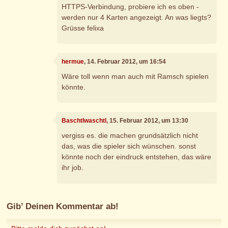
HTTPS-Verbindung, probiere ich es oben -
werden nur 4 Karten angezeigt. An was liegts?
Grüsse felixa
hermue
, 14. Februar 2012, um 16:54
Wäre toll wenn man auch mit Ramsch spielen
könnte.
Baschtlwaschtl
, 15. Februar 2012, um 13:30
vergiss es. die machen grundsätzlich nicht
das, was die spieler sich wünschen. sonst
könnte noch der eindruck entstehen, das wäre
ihr job.
Gib’ Deinen Kommentar ab!