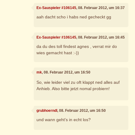
Ex-Sauspieler #106145
, 08. Februar 2012, um 16:37
aah dacht scho i habs ned gecheckt gg
Ex-Sauspieler #106145
, 08. Februar 2012, um 16:45
da du des toll findest agnes , verrat mir do
wies gemacht hast :-))
mk
, 08. Februar 2012, um 16:50
So, wie leider viel zu oft klappt ned alles auf
Anhieb. Also bitte jetzt nomal probiern!
grubhoerndl
, 08. Februar 2012, um 16:50
und wann geht's in echt los?