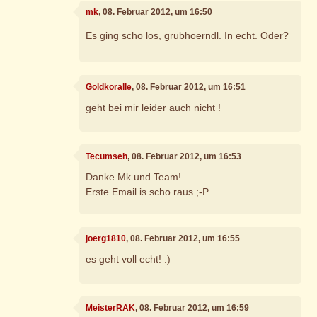
mk
, 08. Februar 2012, um 16:50
Es ging scho los, grubhoerndl. In echt. Oder?
Goldkoralle
, 08. Februar 2012, um 16:51
geht bei mir leider auch nicht !
Tecumseh
, 08. Februar 2012, um 16:53
Danke Mk und Team!
Erste Email is scho raus ;-P
joerg1810
, 08. Februar 2012, um 16:55
es geht voll echt! :)
MeisterRAK
, 08. Februar 2012, um 16:59