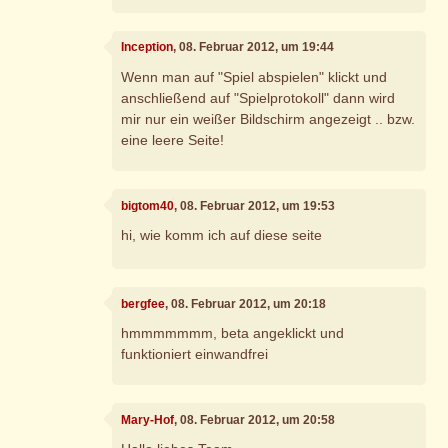
Inception
, 08. Februar 2012, um 19:44
Wenn man auf "Spiel abspielen" klickt und
anschließend auf "Spielprotokoll" dann wird
mir nur ein weißer Bildschirm angezeigt .. bzw.
eine leere Seite!
bigtom40
, 08. Februar 2012, um 19:53
hi, wie komm ich auf diese seite
bergfee
, 08. Februar 2012, um 20:18
hmmmmmmm, beta angeklickt und
funktioniert einwandfrei
Mary-Hof
, 08. Februar 2012, um 20:58