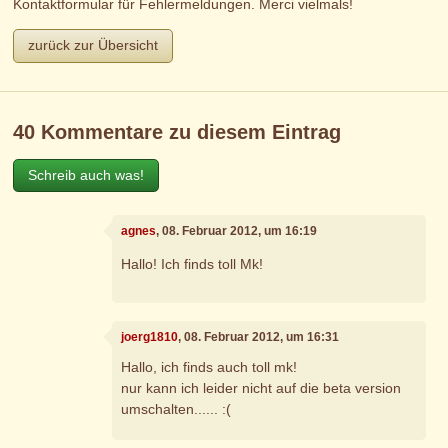
Kontaktformular für Fehlermeldungen. Merci vielmals!
zurück zur Übersicht
40 Kommentare zu diesem Eintrag
Schreib auch was!
agnes
, 08. Februar 2012, um 16:19
Hallo! Ich finds toll Mk!
joerg1810
, 08. Februar 2012, um 16:31
Hallo, ich finds auch toll mk!
nur kann ich leider nicht auf die beta version
umschalten...... :(