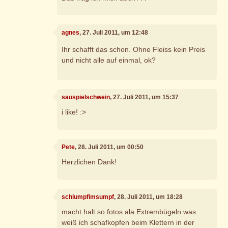
agnes
, 27. Juli 2011, um 12:48
Ihr schafft das schon. Ohne Fleiss kein Preis
und nicht alle auf einmal, ok?
sauspielschwein
, 27. Juli 2011, um 15:37
i like! :>
Pete
, 28. Juli 2011, um 00:50
Herzlichen Dank!
schlumpfimsumpf
, 28. Juli 2011, um 18:28
macht halt so fotos ala Extrembügeln was
weiß ich schafkopfen beim Klettern in der