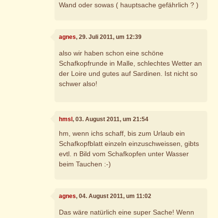
Wand oder sowas ( hauptsache gefährlich ? )
agnes
, 29. Juli 2011, um 12:39
also wir haben schon eine schöne
Schafkopfrunde in Malle, schlechtes Wetter an
der Loire und gutes auf Sardinen. Ist nicht so
schwer also!
hmsl
, 03. August 2011, um 21:54
hm, wenn ichs schaff, bis zum Urlaub ein
Schafkopfblatt einzeln einzuschweissen, gibts
evtl. n Bild vom Schafkopfen unter Wasser
beim Tauchen :-)
agnes
, 04. August 2011, um 11:02
Das wäre natürlich eine super Sache! Wenn