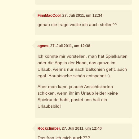
FinnMacCool
, 27. Juli 2011, um 12:34
genau die frage wollte ich auch stellen^^
agnes
, 27. Juli 2011, um 12:38
Ich könnte mir vorstellen, man hat Spielkarten
oder die App in der Hand, das ganze im
Urlaub, wenns nur nach Balkonien geht, auch
egal. Hauptsache schön entspannt :)
Aber man kann ja auch Ansichtskarten
schicken, wenn ihr im Urlaub leider keine
Spielrunde habt, postet uns halt ein
Urlaubsbild!
Rockclimber
, 27. Juli 2011, um 12:40
Das frag ich mich auch???