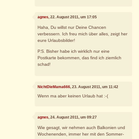
agnes
, 22. August 2011, um 17:05
Haha, Du willst nur Deine Chancen
verbessern. Ich freu mich über alles, zeigt her
eure Urlaubsbilder!
P.S. Bisher habe ich wirklich nur eine
Postkarte bekommen, das find ich ziemlich
schad!
NichtDieMama666
, 23. August 2011, um 11:42
Wenn ma aber keinen Urlaub hat :-(
agnes
, 24. August 2011, um 09:27
Wie gesagt, wir nehmen auch Balkonien und
Wochenenden, immer her mit den Sommer-