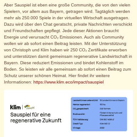
Aber Sauspiel ist eben eine große Community, die von den vielen
Spielern, vor allem aus Bayern, getragen wird. Tagtäglich werden
mehr als 250.000 Spiele in der virtuellen Wirtschaft ausgetragen.
Dazu wird über den Chat geratscht, private Nachrichten verschickt
und Freundschaften gepflegt. Jede dieser Aktionen braucht
Energie und verursacht CO₂ Emissionen. Auch als Community
wollen wir ab sofort einen Beitrag leisten. Mit der Unterstützung
von Christoph und Klim haben wir 250 CO₂ Zertifikate erworben
und unterstützen damit gemeinsam regenerative Landwirtschaft in
Bayern. Diese reduziert Emissionen und bindet Kohlenstoff im
Boden. So leisten wir alle gemeinsam ab sofort einen Beitrag zum
Schutz unserer schönen Heimat. Hier findet ihr weitere
Informationen:
https://www.klim.eco/impact/sauspiel