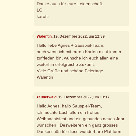
Danke auch für eure Leidenschaft.
LG
karotti
Walentin
, 19. Dezember 2022, um 12:39
Hallo liebe Agnes + Sauspiel-Team,
auch wenn ich mit euren Karten nicht immer
zufrieden bin, wünsche ich euch allen eine
weiterhin erfolgreiche Zukunft.
Viele Grüße und schöne Feiertage
Walentin
zauberwald
, 19. Dezember 2022, um 13:17
Hallo Agnes, hallo Sauspiel-Team,
ich möchte Euch allen ein frohes
Weihnachtsfest und ein gesundes neues Jahr
wünschen ! Desweiteren ein ganz grosses
Dankeschön für diese wunderbare Plattform,