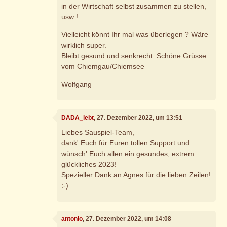
in der Wirtschaft selbst zusammen zu stellen,
usw !
Vielleicht könnt Ihr mal was überlegen ? Wäre
wirklich super.
Bleibt gesund und senkrecht. Schöne Grüsse
vom Chiemgau/Chiemsee
Wolfgang
DADA_lebt
, 27. Dezember 2022, um 13:51
Liebes Sauspiel-Team,
dank' Euch für Euren tollen Support und
wünsch' Euch allen ein gesundes, extrem
glückliches 2023!
Spezieller Dank an Agnes für die lieben Zeilen!
:-)
antonio
, 27. Dezember 2022, um 14:08