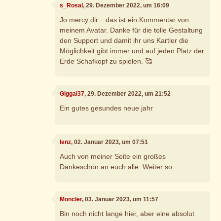
s_Rosal
, 29. Dezember 2022, um 16:09
Jo mercy dir... das ist ein Kommentar von
meinem Avatar. Danke für die tolle Gestaltung
den Support und damit ihr uns Kartler die
Möglichkeit gibt immer und auf jeden Platz der
Erde Schafkopf zu spielen. 🥰
Giggal37
, 29. Dezember 2022, um 21:52
Ein gutes gesundes neue jahr
lenz
, 02. Januar 2023, um 07:51
Auch von meiner Seite ein großes
Dankeschön an euch alle. Weiter so.
Moncler
, 03. Januar 2023, um 11:57
Bin noch nicht lange hier, aber eine absolut