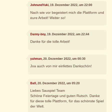
JohnundYuki
, 19. Dezember 2022, um 22:00
Nach wie vor begeistert mich die Plattform und
eure Arbeit! Weiter so!
Danny-boy
, 19. Dezember 2022, um 22:44
Danke für die tolle Arbeit!
yahman
, 20. Dezember 2022, um 00:30
Joa auch von mir einfettes Dankschön!
Bafi
, 20. Dezember 2022, um 05:20
Liebes Sauspiel Team
Schöne Feiertage und guten Rutsch. Danke
für diese tolle Plattform, für das schönste Spiel
der Welt.