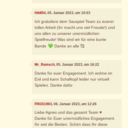
Hildi54
, 05. Januar 2023, um 10:03
Ich gratuliere dem Sauspiel-Team zu euerer
tollen Arbeit (ihr macht uns viel Freude!) und
uns allen zu unserer unermüdlichen
Spielfreude! Was sind wir für eine bunte
Bande
Danke an alle 🥰
Mr_Ramsch
, 05. Januar 2023, um 16:22
Danke für euer Engagement. Ich wohne im
Exil und kann Schafkopf leider nur virtuell
Spielen. Danke dafür.
FRGS1963
, 06. Januar 2023, um 12:26
Liebe Agnes und das gesamt Team ♥
Danke für Euer unermüdliches Engagement.
Ihr seit die Besten. Schön dass Ihr diese