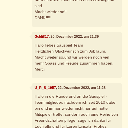
sind.
Macht wieder so!!
DANKE!!!
Goldi817
, 20. Dezember 2022, um 21:39
Hallo liebes Sauspiel Team
Herzlichen Glückwunsch zum Jubiläum.
Macht weiter so,und wir werden noch viel
mehr Spass und Freude zusammen haben.
Merci
U_R_S_1957
, 22. Dezember 2022, um 11:28
Hallo in die Runde und an die Sauspiel -
Teammitglieder, nachdem ich seit 2010 dabei
bin und immer wieder nicht nur auf nette
Mitspieler treffe, sondern auch eine Reihe von
Freundschaften pflege, sage ich danke für
Euch alle und für Euren Einsatz. Frohes