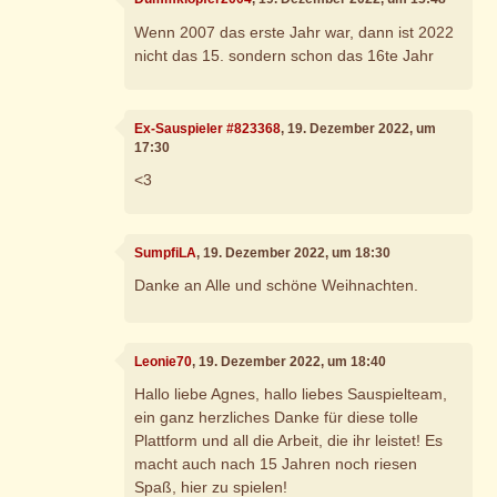
Wenn 2007 das erste Jahr war, dann ist 2022
nicht das 15. sondern schon das 16te Jahr
Ex-Sauspieler #823368
, 19. Dezember 2022, um
17:30
<3
SumpfiLA
, 19. Dezember 2022, um 18:30
Danke an Alle und schöne Weihnachten.
Leonie70
, 19. Dezember 2022, um 18:40
Hallo liebe Agnes, hallo liebes Sauspielteam,
ein ganz herzliches Danke für diese tolle
Plattform und all die Arbeit, die ihr leistet! Es
macht auch nach 15 Jahren noch riesen
Spaß, hier zu spielen!