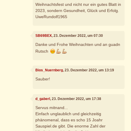
Weihnachtsfest und nicht nur ein gutes Blatt in
2023, sondern Gesundheit, Glück und Erfolg.
UweRundolf1965
SB69BEX
, 23. Dezember 2022, um 07:30
Danke und Frohe Weihnachten und an guadn
Rutsch
Bios_Nuernberg
, 23. Dezember 2022, um 13:19
Sauber!
d_gaberl
, 23. Dezember 2022, um 17:38
Servus mitnand...
Einfach unglaublich und gleichzeitig
phänomenal, dass es scho 15 Joahr
Sauspiel.de gibt. Die enorme Zahl der