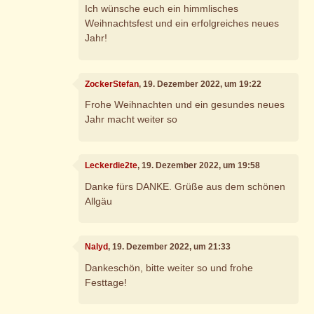
Ich wünsche euch ein himmlisches
Weihnachtsfest und ein erfolgreiches neues
Jahr!
ZockerStefan
, 19. Dezember 2022, um 19:22
Frohe Weihnachten und ein gesundes neues
Jahr macht weiter so
Leckerdie2te
, 19. Dezember 2022, um 19:58
Danke fürs DANKE. Grüße aus dem schönen
Allgäu
Nalyd
, 19. Dezember 2022, um 21:33
Dankeschön, bitte weiter so und frohe
Festtage!